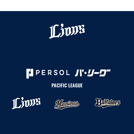
PACIFIC LEAGUE