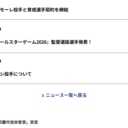
モーレ投手と育成選手契約を締結
ールスターゲーム2026』監督選抜選手発表！
シ投手について
ニュース一覧へ戻る
那覇市民栄誉賞」受賞