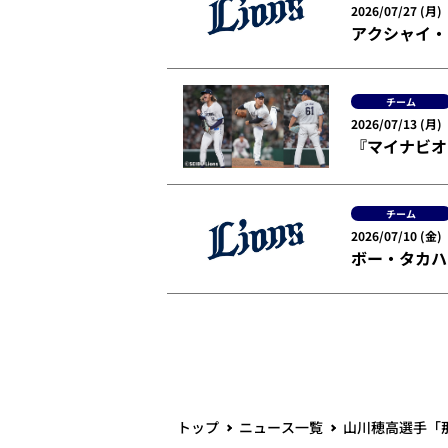
2026/07/27 (月)
アクシャイ・
チーム
2026/07/13 (月)
『マイナビオ
チーム
2026/07/10 (金)
ボー・タカハ
トップ
ニュース一覧
山川穂高選手「