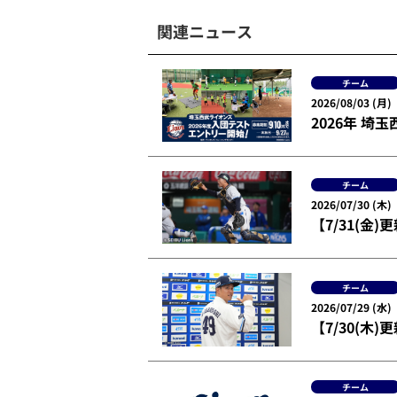
関連ニュース
チーム
2026/08/03 (月)
2026年 
チーム
2026/07/30 (木)
【7/31(
チーム
2026/07/29 (水)
【7/30(木
チーム