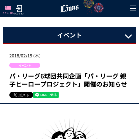
イベント
2018/02/15 (木)
イベント
パ・リーグ6球団共同企画「パ・リーグ 親
子ヒーロープロジェクト」開催のお知らせ