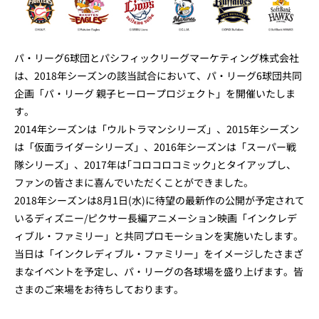
パ・リーグ6球団とパシフィックリーグマーケティング株式会社
は、2018年シーズンの該当試合において、パ・リーグ6球団共同
企画「パ・リーグ 親子ヒーロープロジェクト」を開催いたしま
す。
2014年シーズンは「ウルトラマンシリーズ」、2015年シーズン
は「仮面ライダーシリーズ」、2016年シーズンは「スーパー戦
隊シリーズ」、2017年は｢コロコロコミック｣とタイアップし、
ファンの皆さまに喜んでいただくことができました。
2018年シーズンは8月1日(水)に待望の最新作の公開が予定されて
いるディズニー/ピクサー長編アニメーション映画「インクレデ
ィブル・ファミリー」と共同プロモーションを実施いたします。
当日は「インクレディブル・ファミリー」をイメージしたさまざ
まなイベントを予定し、パ・リーグの各球場を盛り上げます。皆
さまのご来場をお待ちしております。