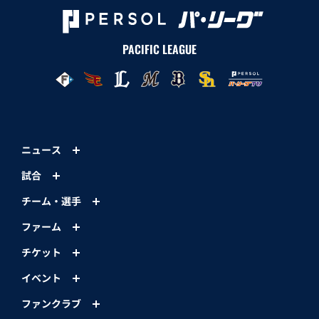
PACIFIC LEAGUE
ニュース
試合
チーム・選手
ファーム
チケット
イベント
ファンクラブ