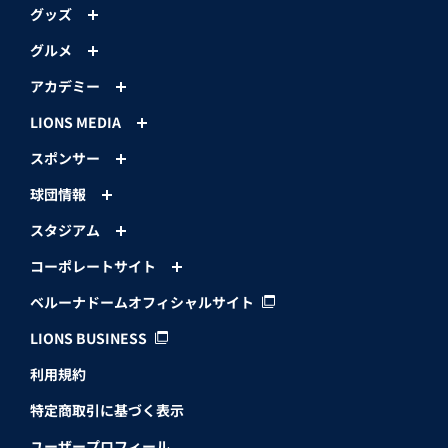
グッズ
グルメ
アカデミー
LIONS MEDIA
スポンサー
球団情報
スタジアム
コーポレートサイト
ベルーナドームオフィシャルサイト
LIONS BUSINESS
利用規約
特定商取引に基づく表示
ユーザープロフィール