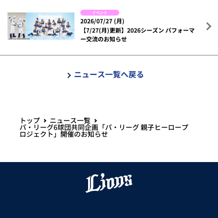
イベント
2026/07/27 (月)
【7/27(月)更新】2026シーズン パフォーマ
ー交流のお知らせ
ニュース一覧へ戻る
トップ
ニュース一覧
パ・リーグ6球団共同企画「パ・リーグ 親子ヒーロープ
ロジェクト」開催のお知らせ