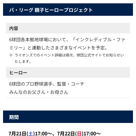
パ・リーグ 親子ヒーロープロジェクト
内容
6球団各本拠地球場において、「インクレディブル・ファ
ミリー」と連動したさまざまなイベントを予定。
※
ライオンズでのイベント詳細は順次、球団公式サイトでお知らせい
たします。
ヒーロー
6球団のプロ野球選手、監督・コーチ
みんなのお父さん・お母さん
期間
7月21日(
土
)17:00～、7月22日(
日
)17:00～