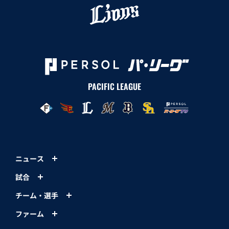
PACIFIC LEAGUE
ニュース
試合
チーム・選手
ファーム