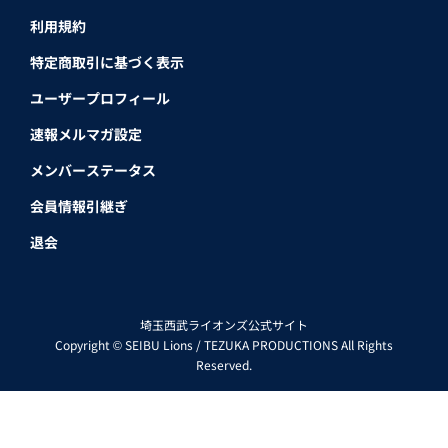
利用規約
特定商取引に基づく表示
ユーザープロフィール
速報メルマガ設定
メンバーステータス
会員情報引継ぎ
退会
埼玉西武ライオンズ公式サイト
Copyright © SEIBU Lions / TEZUKA PRODUCTIONS All Rights
Reserved.