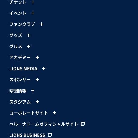
チケット
イベント
ファンクラブ
グッズ
グルメ
アカデミー
LIONS MEDIA
スポンサー
球団情報
スタジアム
コーポレートサイト
ベルーナドームオフィシャルサイト
LIONS BUSINESS