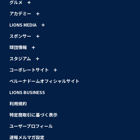
グルメ
アカデミー
LIONS MEDIA
スポンサー
球団情報
スタジアム
コーポレートサイト
ベルーナドームオフィシャルサイト
LIONS BUSINESS
利用規約
特定商取引に基づく表示
ユーザープロフィール
速報メルマガ設定