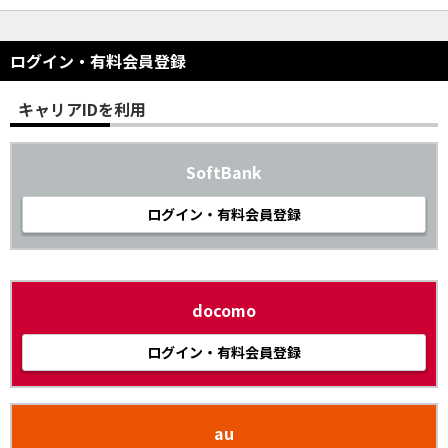
ログイン・有料会員登録
キャリアIDを利用
SoftBank
ログイン・有料会員登録
docomo
ログイン・有料会員登録
au