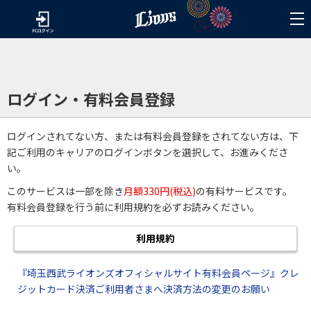
ログイン・有料会員登録
ログインされてない方、または有料会員登録をされてない方は、下
記ご利用のキャリアのログインボタンを選択して、お進みくださ
い。
このサービスは一部を除き
月額330円(税込)
の有料サービスです。
有料会員登録を行う前に利用規約を必ずお読みください。
利用規約
『埼玉西武ライオンズオフィシャルサイト有料会員ページ』クレ
ジットカード決済ご利用者さまへ決済方法の変更のお願い