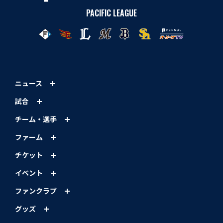
PACIFIC LEAGUE
ニュース
試合
チーム・選手
ファーム
チケット
イベント
ファンクラブ
グッズ