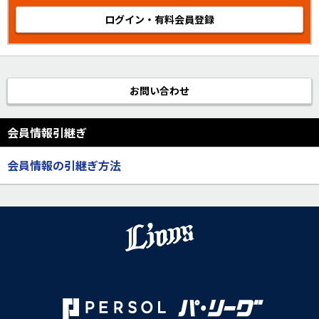
ログイン・有料会員登録
お問い合わせ
会員情報引継ぎ
会員情報の引継ぎ方法