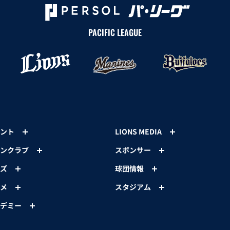
PACIFIC LEAGUE
ント
LIONS MEDIA
ンクラブ
スポンサー
ズ
球団情報
メ
スタジアム
デミー