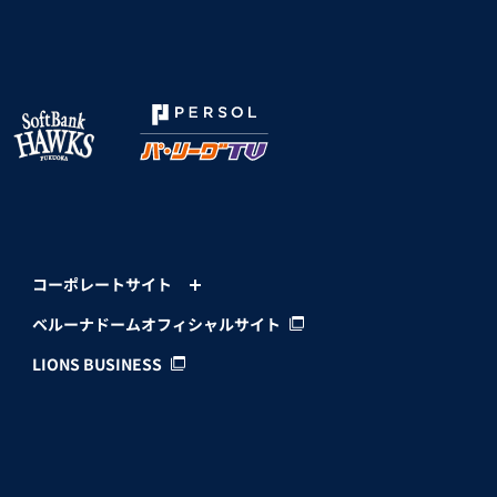
コーポレートサイト
ベルーナドームオフィシャルサイト
LIONS BUSINESS