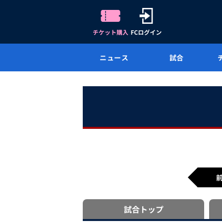
ニュース
試合
試合
トップ