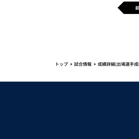
トップ
試合情報
成績詳細(出場選手成