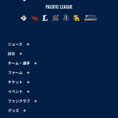
PACIFIC LEAGUE
ニュース
試合
チーム・選手
ファーム
チケット
イベント
ファンクラブ
グッズ