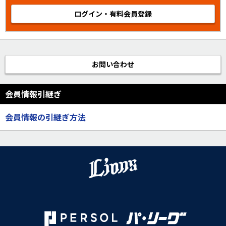
ログイン・有料会員登録
お問い合わせ
会員情報引継ぎ
会員情報の引継ぎ方法