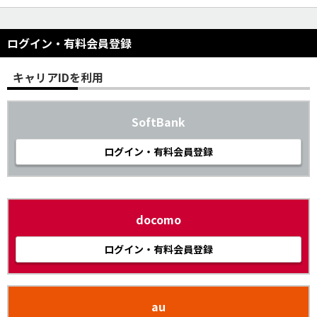
ログイン・有料会員登録
キャリアIDを利用
SoftBank
ログイン・有料会員登録
docomo
ログイン・有料会員登録
au