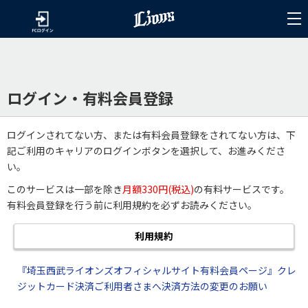
ログイン・有料会員登録
ログインされてない方、または有料会員登録をされてない方は、下
記ご利用のキャリアのログインボタンを選択して、お進みくださ
い。
このサービスは一部を除き
月額330円(税込)
の有料サービスです。
有料会員登録を行う前に利用規約を必ずお読みください。
利用規約
『埼玉西武ライオンズオフィシャルサイト有料会員ページ』クレ
ジットカード決済ご利用者さまへ決済方法の変更のお願い