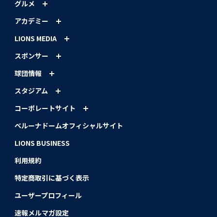
グルメ
アカデミー
LIONS MEDIA
スポンサー
球団情報
スタジアム
コーポレートサイト
ベルーナドームオフィシャルサイト
LIONS BUSINESS
利用規約
特定商取引に基づく表示
ユーザープロフィール
速報メルマガ設定