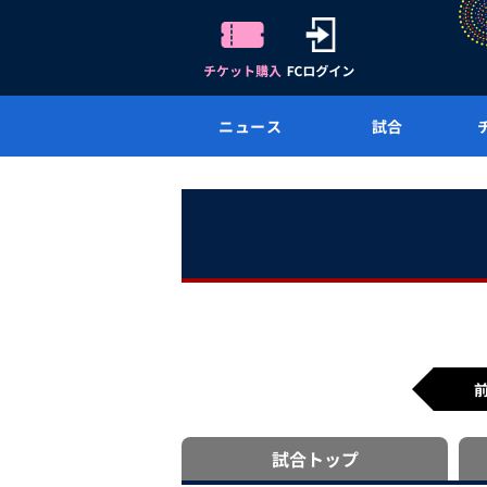
ニュース
試合
試合
トップ