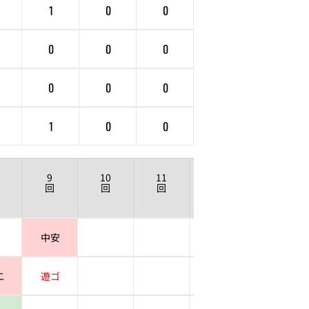
1
0
0
0
0
0
0
0
0
1
0
0
9
10
11
12
回
回
回
回
中安
二
遊ゴ