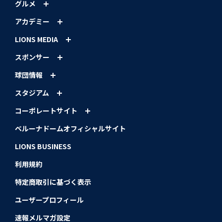
グルメ
アカデミー
LIONS MEDIA
スポンサー
球団情報
スタジアム
コーポレートサイト
ベルーナドームオフィシャルサイト
LIONS BUSINESS
利用規約
特定商取引に基づく表示
ユーザープロフィール
速報メルマガ設定