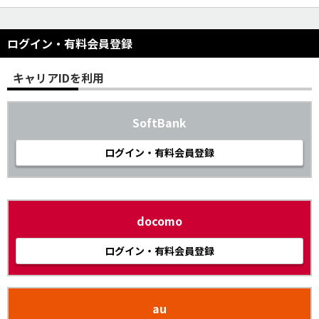
ログイン・有料会員登録
キャリアIDを利用
SoftBank
ログイン・有料会員登録
docomo
ログイン・有料会員登録
au