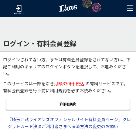
ログイン・有料会員登録
ログインされてない方、または有料会員登録をされてない方は、下
記ご利用のキャリアのログインボタンを選択して、お進みくださ
い。
このサービスは一部を除き
月額330円(税込)
の有料サービスです。
有料会員登録を行う前に利用規約を必ずお読みください。
利用規約
『埼玉西武ライオンズオフィシャルサイト有料会員ページ』クレ
ジットカード決済ご利用者さまへ決済方法の変更のお願い