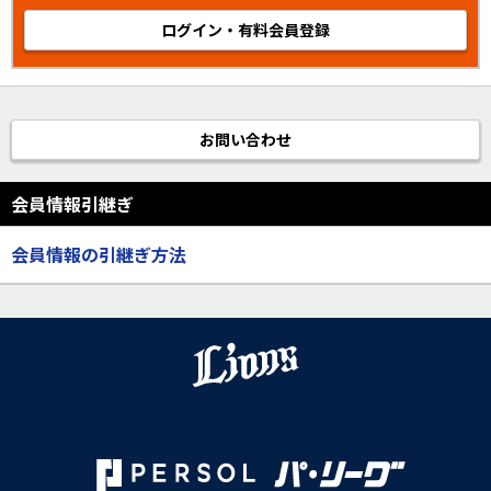
ログイン・有料会員登録
お問い合わせ
会員情報引継ぎ
会員情報の引継ぎ方法