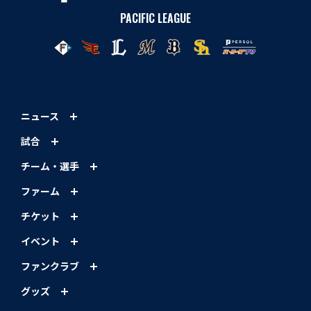
PACIFIC LEAGUE
ニュース
試合
チーム・選手
ファーム
チケット
イベント
ファンクラブ
グッズ