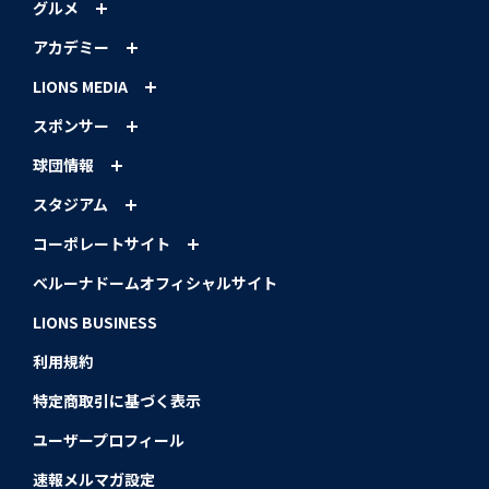
グルメ
アカデミー
LIONS MEDIA
スポンサー
球団情報
スタジアム
コーポレートサイト
ベルーナドームオフィシャルサイト
LIONS BUSINESS
利用規約
特定商取引に基づく表示
ユーザープロフィール
速報メルマガ設定