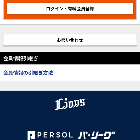
ログイン・有料会員登録
お問い合わせ
会員情報引継ぎ
会員情報の引継ぎ方法