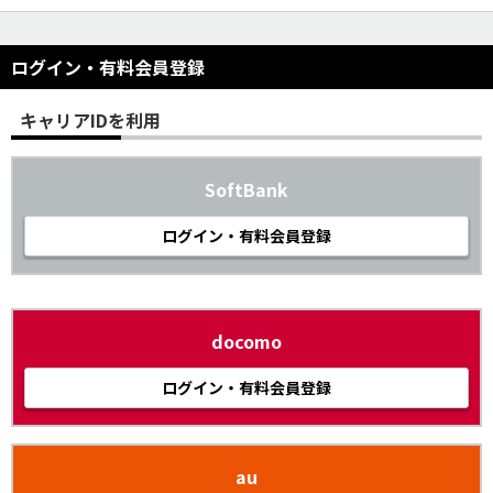
ログイン・有料会員登録
キャリアIDを利用
SoftBank
ログイン・有料会員登録
docomo
ログイン・有料会員登録
au