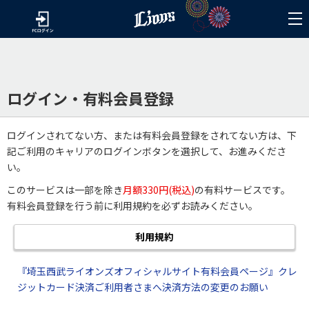
ログイン・有料会員登録
ログインされてない方、または有料会員登録をされてない方は、下
記ご利用のキャリアのログインボタンを選択して、お進みくださ
い。
このサービスは一部を除き
月額330円(税込)
の有料サービスです。
有料会員登録を行う前に利用規約を必ずお読みください。
利用規約
『埼玉西武ライオンズオフィシャルサイト有料会員ページ』クレ
ジットカード決済ご利用者さまへ決済方法の変更のお願い