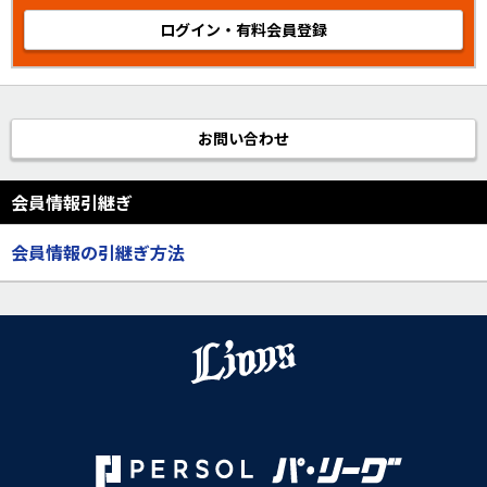
ログイン・有料会員登録
お問い合わせ
会員情報引継ぎ
会員情報の引継ぎ方法