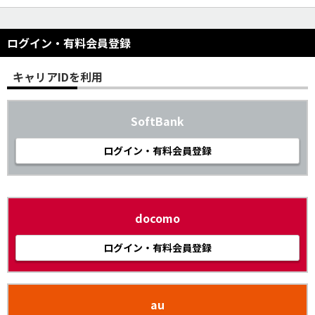
ログイン・有料会員登録
キャリアIDを利用
SoftBank
ログイン・有料会員登録
docomo
ログイン・有料会員登録
au