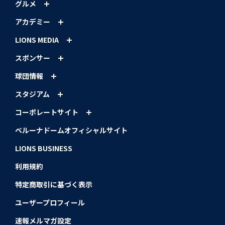
グルメ
アカデミー
LIONS MEDIA
スポンサー
球団情報
スタジアム
コーポレートサイト
ベルーナドームオフィシャルサイト
LIONS BUSINESS
利用規約
特定商取引に基づく表示
ユーザープロフィール
速報メルマガ設定