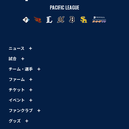
PACIFIC LEAGUE
ニュース
試合
チーム・選手
ファーム
チケット
イベント
ファンクラブ
グッズ