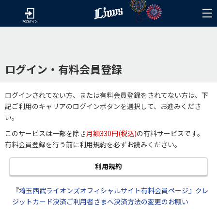
ログイン・有料会員登録
ログインされてない方、または有料会員登録をされてない方は、下
記ご利用のキャリアのログインボタンを選択して、お進みくださ
い。
このサービスは一部を除き
月額330円(税込)
の有料サービスです。
有料会員登録を行う前に利用規約を必ずお読みください。
利用規約
『埼玉西武ライオンズオフィシャルサイト有料会員ページ』クレ
ジットカード決済ご利用者さまへ決済方法の変更のお願い