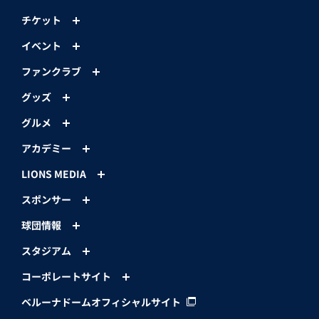
チケット
イベント
ファンクラブ
グッズ
グルメ
アカデミー
LIONS MEDIA
スポンサー
球団情報
スタジアム
コーポレートサイト
ベルーナドームオフィシャルサイト