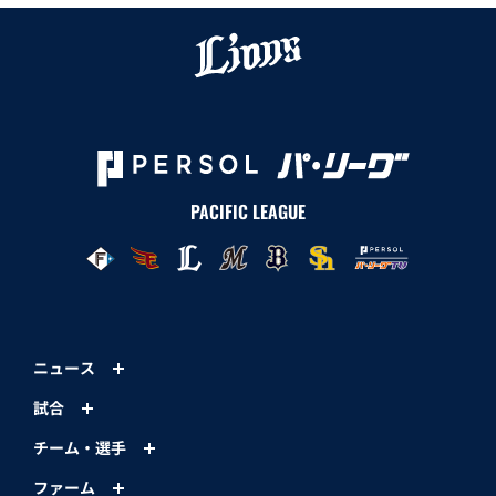
PACIFIC LEAGUE
ニュース
試合
チーム・選手
ファーム