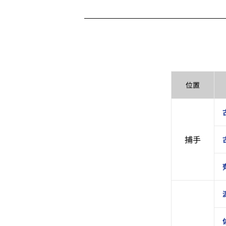
位置
捕手