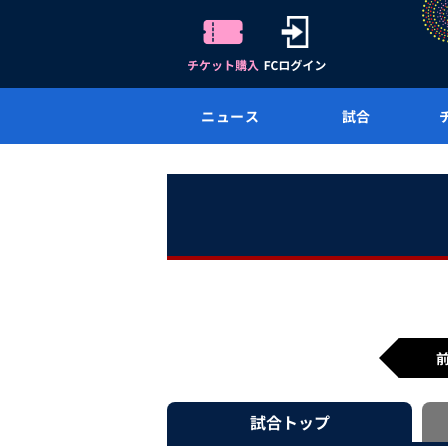
ニュース
試合
試合
トップ