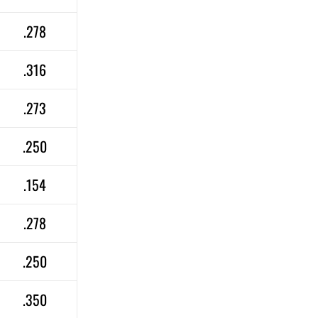
.278
.316
.273
.250
.154
.278
.250
.350