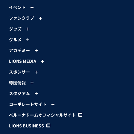
イベント
ファンクラブ
グッズ
グルメ
アカデミー
LIONS MEDIA
スポンサー
球団情報
スタジアム
コーポレートサイト
ベルーナドームオフィシャルサイト
LIONS BUSINESS