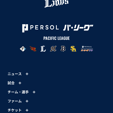
PACIFIC LEAGUE
ニュース
試合
チーム・選手
ファーム
チケット