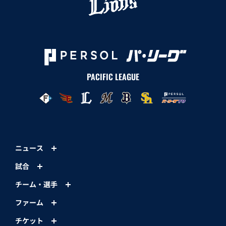
PACIFIC LEAGUE
ニュース
試合
チーム・選手
ファーム
チケット