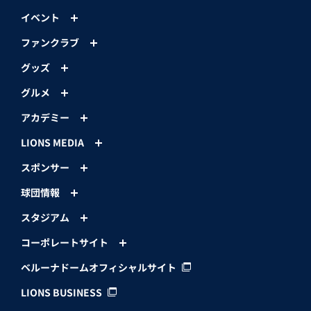
イベント
ファンクラブ
グッズ
グルメ
アカデミー
LIONS MEDIA
スポンサー
球団情報
スタジアム
コーポレートサイト
ベルーナドームオフィシャルサイト
LIONS BUSINESS