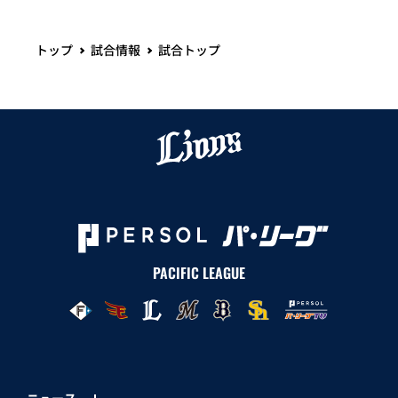
トップ
試合情報
試合トップ
PACIFIC LEAGUE