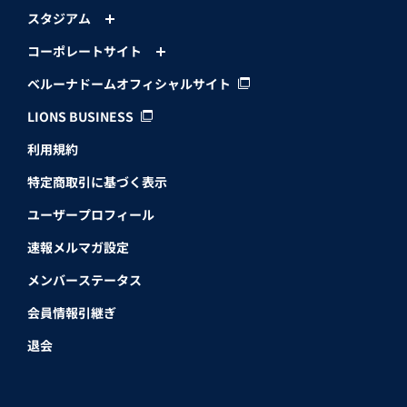
スタジアム
コーポレートサイト
ベルーナドームオフィシャルサイト
LIONS BUSINESS
利用規約
特定商取引に基づく表示
ユーザープロフィール
速報メルマガ設定
メンバーステータス
会員情報引継ぎ
退会