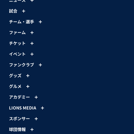
ニュース
試合
チーム・選手
ファーム
チケット
イベント
ファンクラブ
グッズ
グルメ
アカデミー
LIONS MEDIA
スポンサー
球団情報