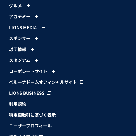
グルメ
アカデミー
LIONS MEDIA
スポンサー
球団情報
スタジアム
コーポレートサイト
ベルーナドームオフィシャルサイト
LIONS BUSINESS
利用規約
特定商取引に基づく表示
ユーザープロフィール