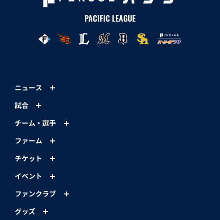
PACIFIC LEAGUE
ニュース
試合
チーム・選手
ファーム
チケット
イベント
ファンクラブ
グッズ