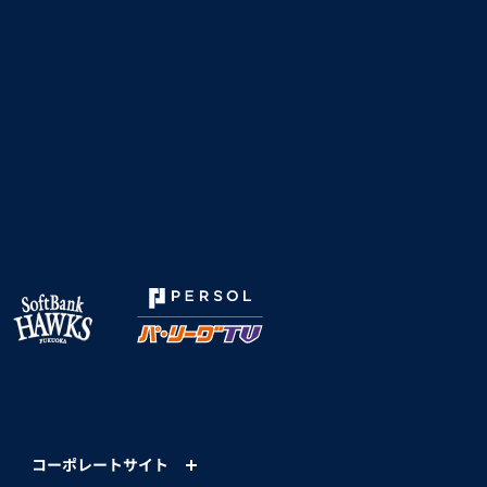
コーポレートサイト