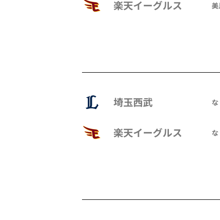
楽天イーグルス
美
埼玉西武
な
楽天イーグルス
な