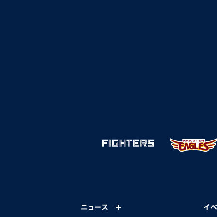
ニュース
イベ