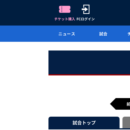
ニュース
試合
試合
トップ