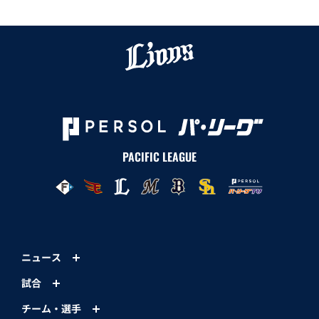
PACIFIC LEAGUE
ニュース
試合
チーム・選手