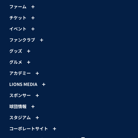
ファーム
チケット
イベント
ファンクラブ
グッズ
グルメ
アカデミー
LIONS MEDIA
スポンサー
球団情報
スタジアム
コーポレートサイト