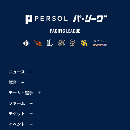
PACIFIC LEAGUE
ニュース
試合
チーム・選手
ファーム
チケット
イベント