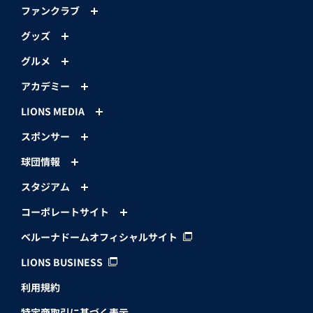
ファンクラブ
グッズ
グルメ
アカデミー
LIONS MEDIA
スポンサー
球団情報
スタジアム
コーポレートサイト
ベルーナドームオフィシャルサイト
LIONS BUSINESS
利用規約
特定商取引に基づく表示