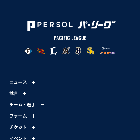
PACIFIC LEAGUE
ニュース
試合
チーム・選手
ファーム
チケット
イベント