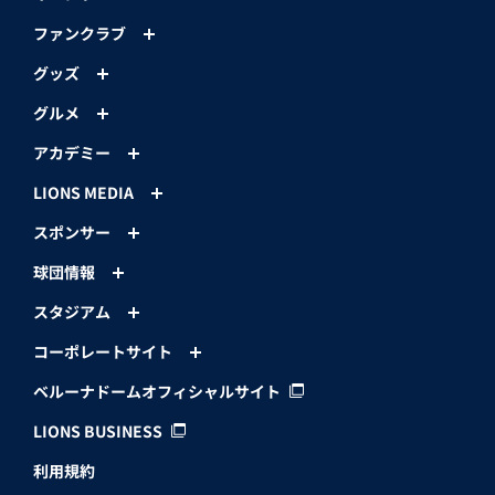
ファンクラブ
グッズ
グルメ
アカデミー
LIONS MEDIA
スポンサー
球団情報
スタジアム
コーポレートサイト
ベルーナドームオフィシャルサイト
LIONS BUSINESS
利用規約