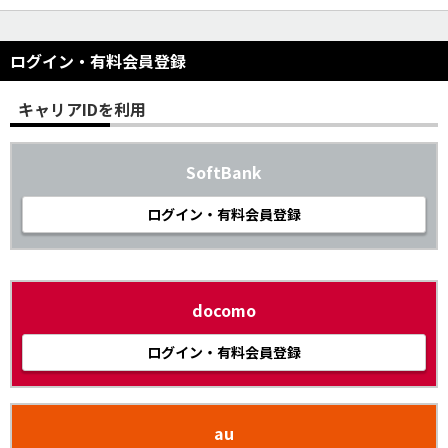
ログイン・有料会員登録
キャリアIDを利用
SoftBank
ログイン・有料会員登録
docomo
ログイン・有料会員登録
au