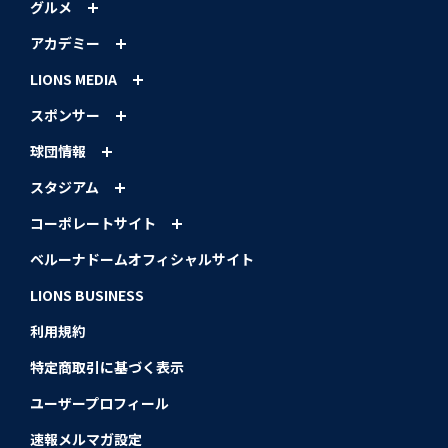
グルメ
アカデミー
LIONS MEDIA
スポンサー
球団情報
スタジアム
コーポレートサイト
ベルーナドームオフィシャルサイト
LIONS BUSINESS
利用規約
特定商取引に基づく表示
ユーザープロフィール
速報メルマガ設定