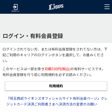
ログイン・有料会員登録
ログインされてない方、または有料会員登録をされてない方は、下
記ご利用のキャリアのログインボタンを選択して、お進みくださ
い。
このサービスは一部を除き
月額330円(税込)
の有料サービスです。
有料会員登録を行う前に利用規約を必ずお読みください。
利用規約
『埼玉西武ライオンズオフィシャルサイト有料会員ページ』クレ
ジットカード決済ご利用者さまへ決済方法の変更のお願い