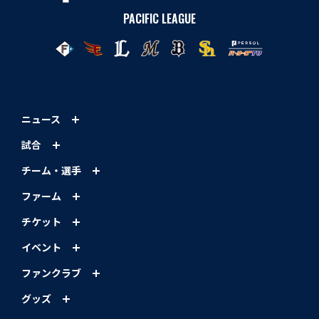
PACIFIC LEAGUE
ニュース
試合
チーム・選手
ファーム
チケット
イベント
ファンクラブ
グッズ