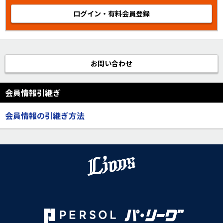
ログイン・有料会員登録
お問い合わせ
会員情報引継ぎ
会員情報の引継ぎ方法