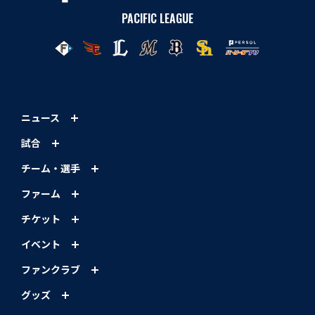
PACIFIC LEAGUE
ニュース
試合
チーム・選手
ファーム
チケット
イベント
ファンクラブ
グッズ