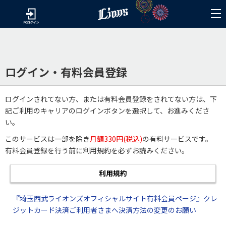
ログイン・有料会員登録
ログインされてない方、または有料会員登録をされてない方は、下
記ご利用のキャリアのログインボタンを選択して、お進みくださ
い。
このサービスは一部を除き
月額330円(税込)
の有料サービスです。
有料会員登録を行う前に利用規約を必ずお読みください。
利用規約
『埼玉西武ライオンズオフィシャルサイト有料会員ページ』クレ
ジットカード決済ご利用者さまへ決済方法の変更のお願い