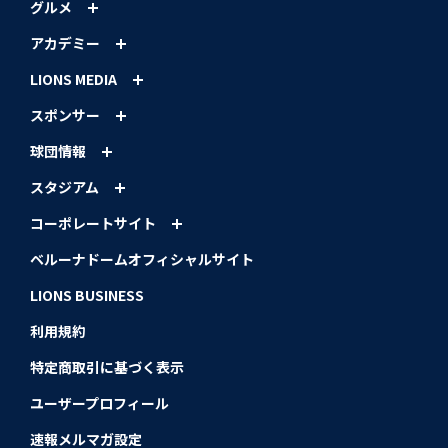
グルメ
アカデミー
LIONS MEDIA
スポンサー
球団情報
スタジアム
コーポレートサイト
ベルーナドームオフィシャルサイト
LIONS BUSINESS
利用規約
特定商取引に基づく表示
ユーザープロフィール
速報メルマガ設定