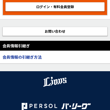
ログイン・有料会員登録
お問い合わせ
会員情報引継ぎ
会員情報の引継ぎ方法