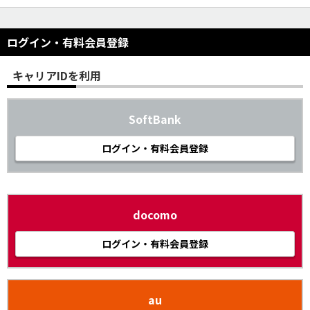
ログイン・有料会員登録
キャリアIDを利用
SoftBank
ログイン・有料会員登録
docomo
ログイン・有料会員登録
au