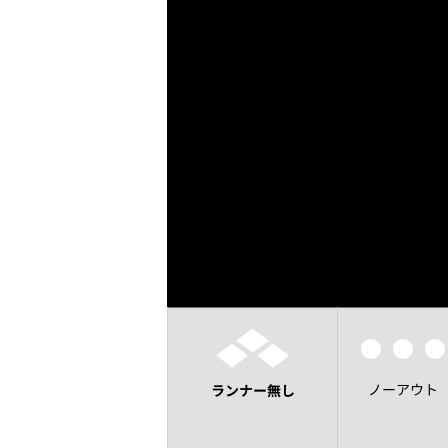
ノーアウト
ランナー無し