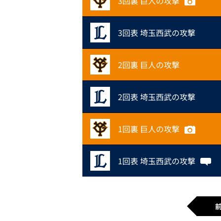
3回裏 巨人の攻撃
3回表 埼玉西武の攻撃
2回裏 巨人の攻撃
2回表 埼玉西武の攻撃
1回裏 巨人の攻撃
1回表 埼玉西武の攻撃