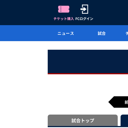
ニュース
試合
試合
トップ