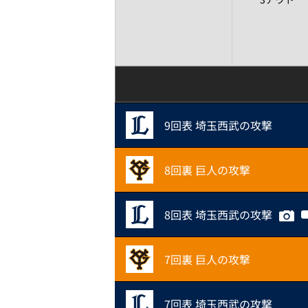
9回表 埼玉西武の攻撃
8回裏 巨人の攻撃
8回表 埼玉西武の攻撃
7回裏 巨人の攻撃
7回表 埼玉西武の攻撃