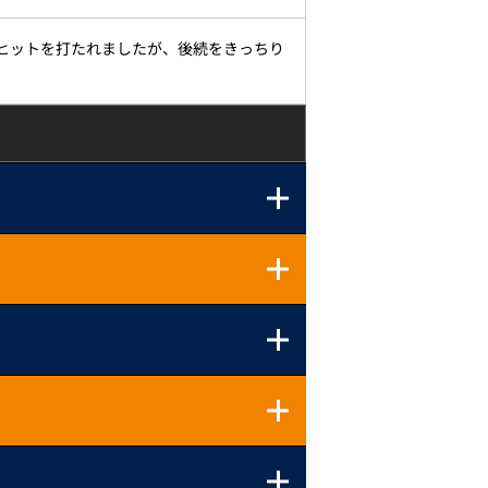
ヒットを打たれましたが、後続をきっちり