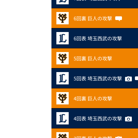
6回裏 巨人の攻撃
6回表 埼玉西武の攻撃
5回裏 巨人の攻撃
5回表 埼玉西武の攻撃
4回裏 巨人の攻撃
4回表 埼玉西武の攻撃