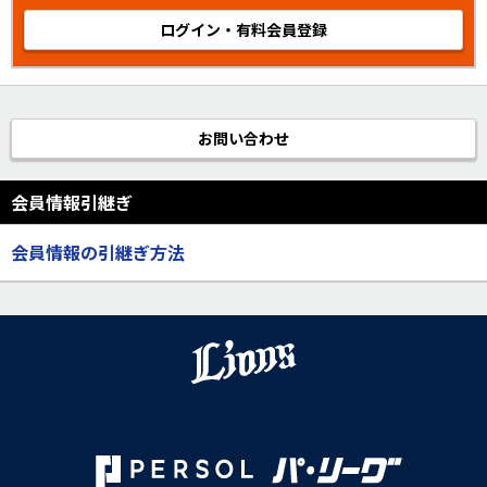
ログイン・有料会員登録
お問い合わせ
会員情報引継ぎ
会員情報の引継ぎ方法