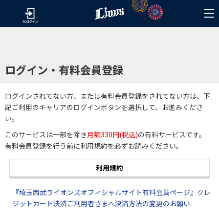
ログイン・有料会員登録
ログインされてない方、または有料会員登録をされてない方は、下
記ご利用のキャリアのログインボタンを選択して、お進みくださ
い。
このサービスは一部を除き
月額330円(税込)
の有料サービスです。
有料会員登録を行う前に利用規約を必ずお読みください。
利用規約
『埼玉西武ライオンズオフィシャルサイト有料会員ページ』クレ
ジットカード決済ご利用者さまへ決済方法の変更のお願い