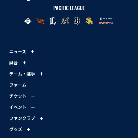
PACIFIC LEAGUE
ニュース
試合
チーム・選手
ファーム
チケット
イベント
ファンクラブ
グッズ