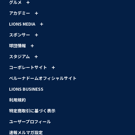
グルメ
アカデミー
LIONS MEDIA
スポンサー
球団情報
スタジアム
コーポレートサイト
ベルーナドームオフィシャルサイト
LIONS BUSINESS
利用規約
特定商取引に基づく表示
ユーザープロフィール
速報メルマガ設定