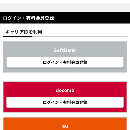
ログイン・有料会員登録
キャリアIDを利用
SoftBank
ログイン・有料会員登録
docomo
ログイン・有料会員登録
au