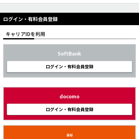
ログイン・有料会員登録
キャリアIDを利用
SoftBank
ログイン・有料会員登録
docomo
ログイン・有料会員登録
au