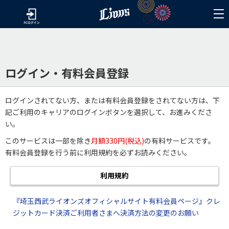
ログイン・有料会員登録
ログインされてない方、または有料会員登録をされてない方は、下
記ご利用のキャリアのログインボタンを選択して、お進みくださ
い。
このサービスは一部を除き
月額330円(税込)
の有料サービスです。
有料会員登録を行う前に利用規約を必ずお読みください。
利用規約
『埼玉西武ライオンズオフィシャルサイト有料会員ページ』クレ
ジットカード決済ご利用者さまへ決済方法の変更のお願い