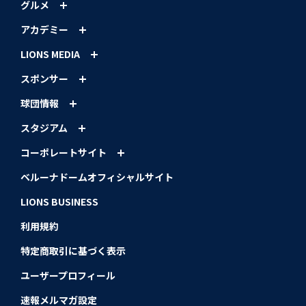
グルメ
アカデミー
LIONS MEDIA
スポンサー
球団情報
スタジアム
コーポレートサイト
ベルーナドームオフィシャルサイト
LIONS BUSINESS
利用規約
特定商取引に基づく表示
ユーザープロフィール
速報メルマガ設定