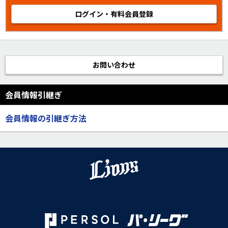
ログイン・有料会員登録
お問い合わせ
会員情報引継ぎ
会員情報の引継ぎ方法