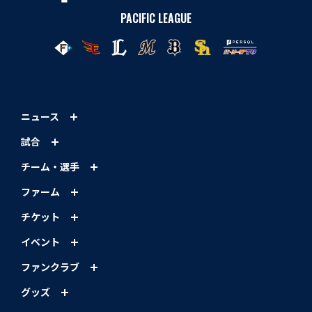
PACIFIC LEAGUE
ニュース
試合
チーム・選手
ファーム
チケット
イベント
ファンクラブ
グッズ