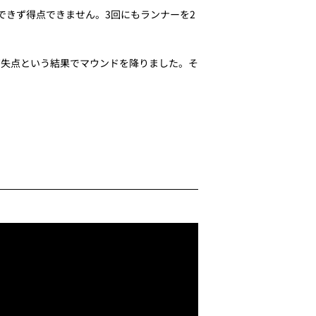
できず得点できません。3回にもランナーを2
、7失点という結果でマウンドを降りました。そ