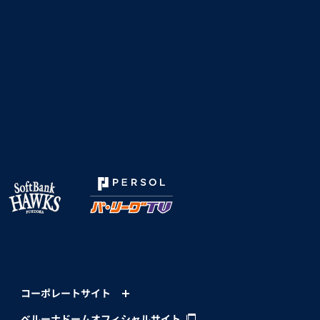
コーポレートサイト
ベルーナドームオフィシャルサイト