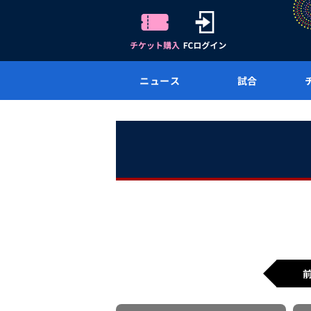
ニュース
試合