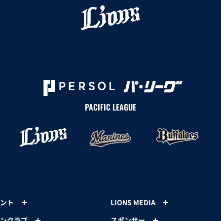
PACIFIC LEAGUE
ント
LIONS MEDIA
ンクラブ
スポンサー