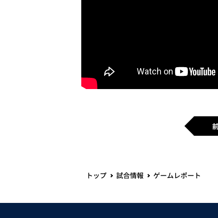
トップ
試合情報
ゲームレポート