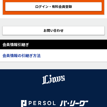
ログイン・有料会員登録
お問い合わせ
会員情報引継ぎ
会員情報の引継ぎ方法