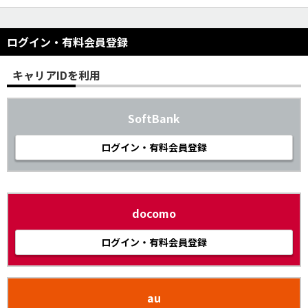
ログイン・有料会員登録
キャリアIDを利用
SoftBank
ログイン・有料会員登録
docomo
ログイン・有料会員登録
au