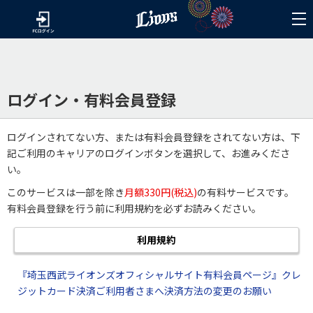
ログイン・有料会員登録
ログインされてない方、または有料会員登録をされてない方は、下
記ご利用のキャリアのログインボタンを選択して、お進みくださ
い。
このサービスは一部を除き
月額330円(税込)
の有料サービスです。
有料会員登録を行う前に利用規約を必ずお読みください。
利用規約
『埼玉西武ライオンズオフィシャルサイト有料会員ページ』クレ
ジットカード決済ご利用者さまへ決済方法の変更のお願い