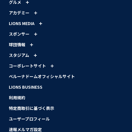
グルメ
アカデミー
LIONS MEDIA
スポンサー
球団情報
スタジアム
コーポレートサイト
ベルーナドームオフィシャルサイト
LIONS BUSINESS
利用規約
特定商取引に基づく表示
ユーザープロフィール
速報メルマガ設定