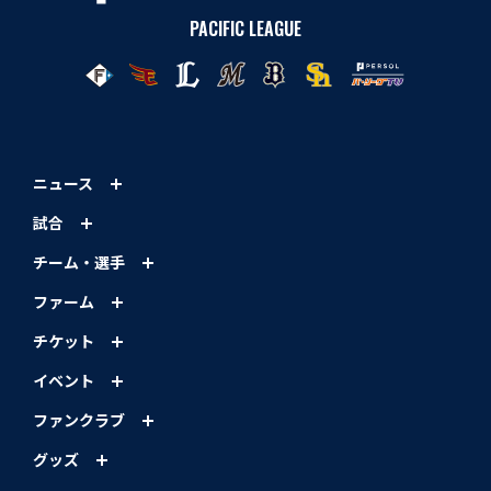
PACIFIC LEAGUE
ニュース
試合
チーム・選手
ファーム
チケット
イベント
ファンクラブ
グッズ