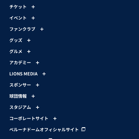
チケット
イベント
ファンクラブ
グッズ
グルメ
アカデミー
LIONS MEDIA
スポンサー
球団情報
スタジアム
コーポレートサイト
ベルーナドームオフィシャルサイト