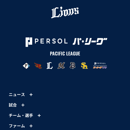
PACIFIC LEAGUE
ニュース
試合
チーム・選手
ファーム