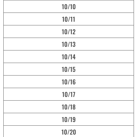
10/10
10/11
10/12
10/13
10/14
10/15
10/16
10/17
10/18
10/19
10/20