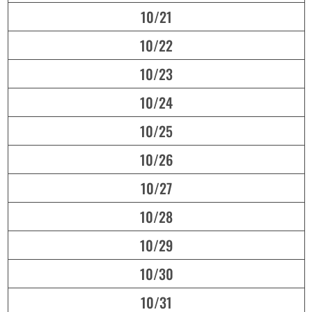
10/21
10/22
10/23
10/24
10/25
10/26
10/27
10/28
10/29
10/30
10/31