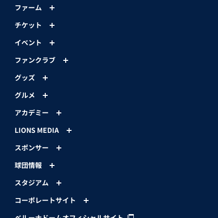
ファーム
チケット
イベント
ファンクラブ
グッズ
グルメ
アカデミー
LIONS MEDIA
スポンサー
球団情報
スタジアム
コーポレートサイト
ベルーナドームオフィシャルサイト