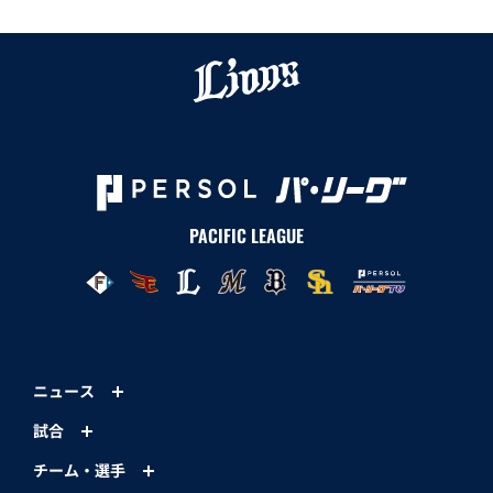
PACIFIC LEAGUE
ニュース
試合
チーム・選手