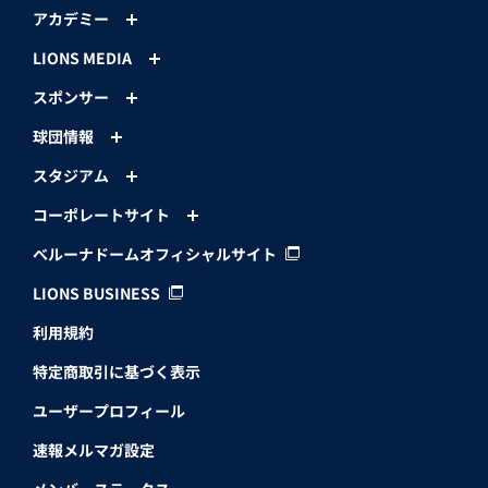
アカデミー
LIONS MEDIA
スポンサー
球団情報
スタジアム
コーポレートサイト
ベルーナドームオフィシャルサイト
LIONS BUSINESS
利用規約
特定商取引に基づく表示
ユーザープロフィール
速報メルマガ設定