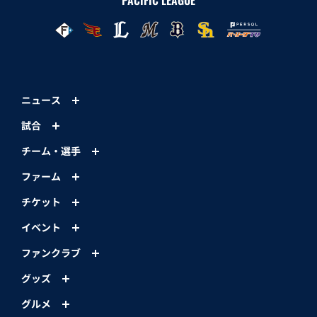
ニュース
試合
チーム・選手
ファーム
チケット
イベント
ファンクラブ
グッズ
グルメ