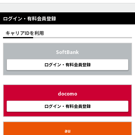
ログイン・有料会員登録
キャリアIDを利用
SoftBank
ログイン・有料会員登録
docomo
ログイン・有料会員登録
au