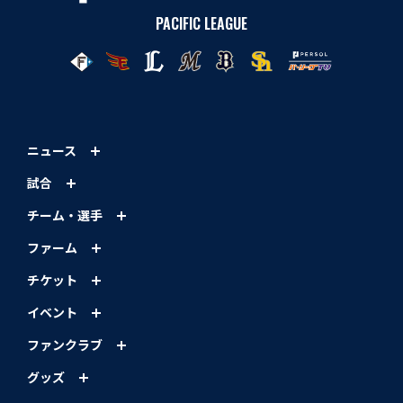
PACIFIC LEAGUE
ニュース
試合
チーム・選手
ファーム
チケット
イベント
ファンクラブ
グッズ