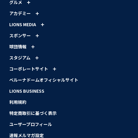
グルメ
アカデミー
LIONS MEDIA
スポンサー
球団情報
スタジアム
コーポレートサイト
ベルーナドームオフィシャルサイト
LIONS BUSINESS
利用規約
特定商取引に基づく表示
ユーザープロフィール
速報メルマガ設定