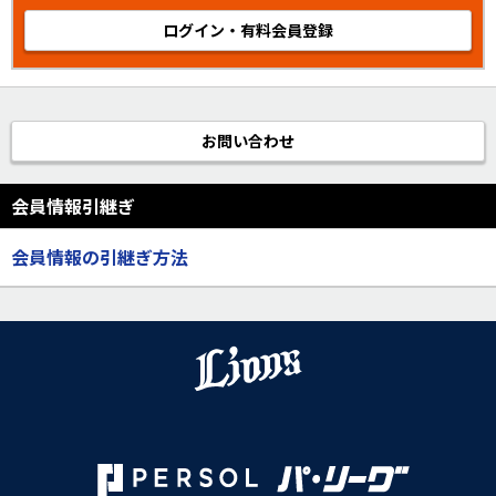
ログイン・有料会員登録
お問い合わせ
会員情報引継ぎ
会員情報の引継ぎ方法