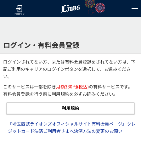
ログイン・有料会員登録
ログインされてない方、または有料会員登録をされてない方は、下
記ご利用のキャリアのログインボタンを選択して、お進みくださ
い。
このサービスは一部を除き
月額330円(税込)
の有料サービスです。
有料会員登録を行う前に利用規約を必ずお読みください。
利用規約
『埼玉西武ライオンズオフィシャルサイト有料会員ページ』クレ
ジットカード決済ご利用者さまへ決済方法の変更のお願い