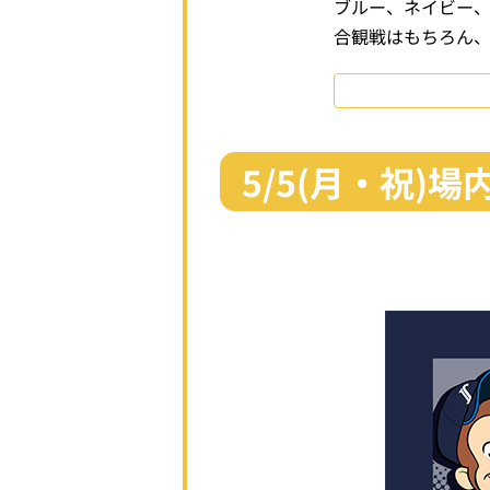
ブルー、ネイビー、
合観戦はもちろん
5/5(月・祝)