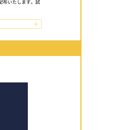
配布いたします。試