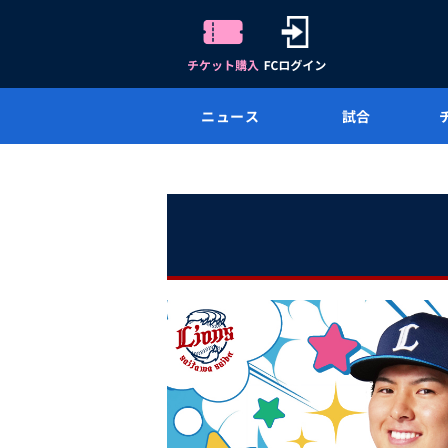
ニュース
試合