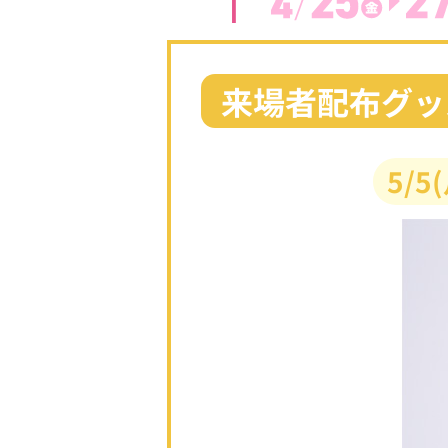
来場者配布グッ
5/