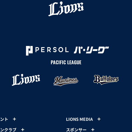
PACIFIC LEAGUE
ント
LIONS MEDIA
ンクラブ
スポンサー