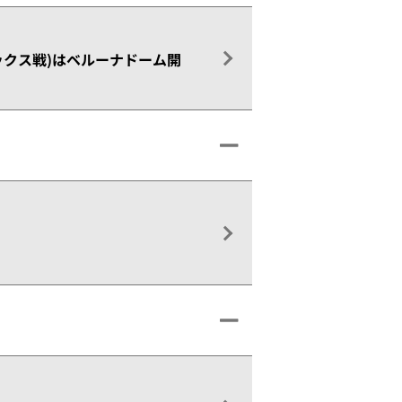
イシックス戦)はベルーナドーム開