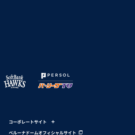
コーポレートサイト
ベルーナドームオフィシャルサイト