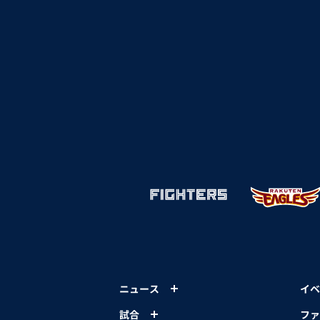
ニュース
イベ
試合
ファ