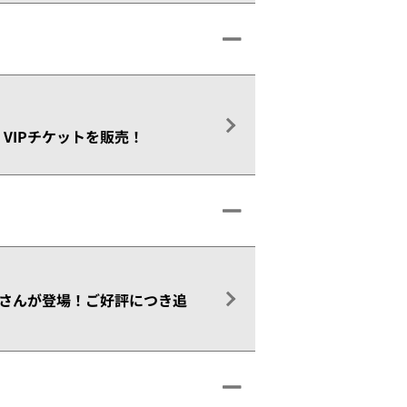
 VIPチケットを販売！
香澄さんが登場！ご好評につき追