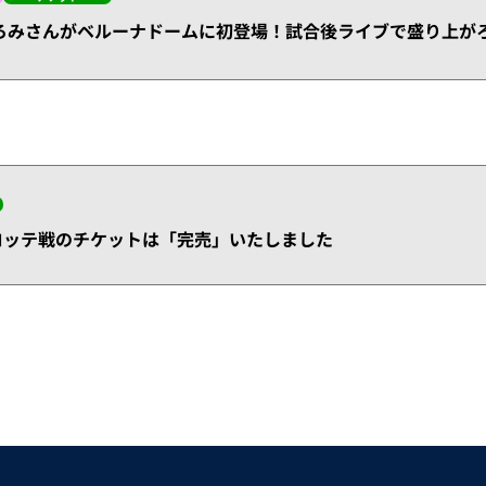
 郷ひろみさんがベルーナドームに初登場！試合後ライブで盛り上が
千葉ロッテ戦のチケットは「完売」いたしました