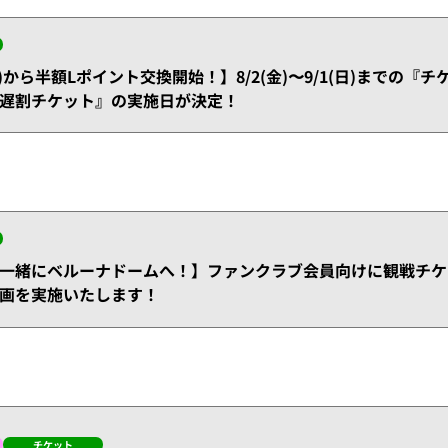
月)から半額Lポイント交換開始！】8/2(金)〜9/1(日)までの
遅割チケット』の実施日が決定！
一緒にベルーナドームへ！】ファンクラブ会員向けに観戦チケ
画を実施いたします！
チケット