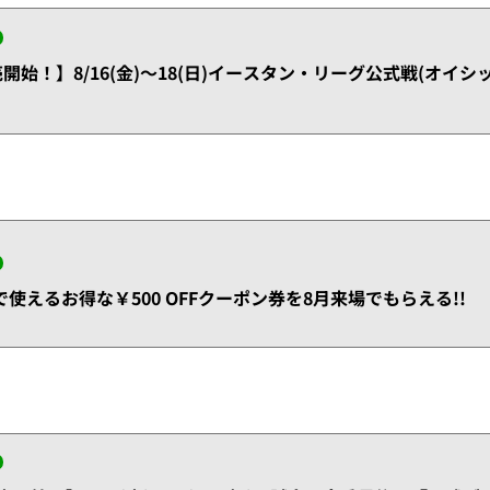
販売開始！】8/16(金)～18(日)イースタン・リーグ公式戦(オ
使えるお得な￥500 OFFクーポン券を8月来場でもらえる!!