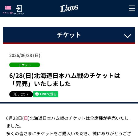
チケット
2026/06/28 (日)
チケット
6/28(日)北海道日本ハム戦のチケットは
「完売」いたしました
6月28日(
日
)北海道日本ハム戦のチケットは全席種が完売いたし
ました。
多くの皆さまにチケットをご購入いただき、誠にありがとうござ