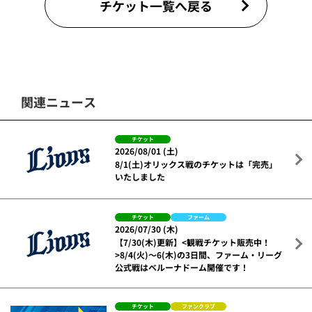
チケット一覧へ戻る
関連ニュース
チケット
2026/08/01 (土)
8/1(土)オリックス戦のチケットは「完売」
いたしました
チケット
ファーム
2026/07/30 (木)
【7/30(木)更新】<観戦チケット販売中！
>8/4(火)～6(木)の3日間、ファーム・リーグ
公式戦はベルーナドーム開催です！
チケット
ファンクラブ