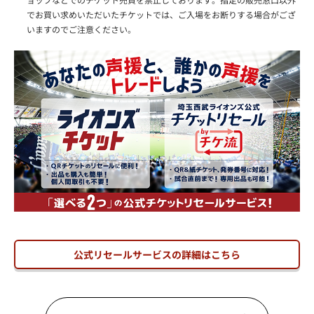
でお買い求めいただいたチケットでは、ご入場をお断りする場合がござ
いますのでご注意ください。
公式リセールサービスの詳細はこちら