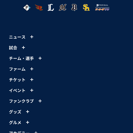
ニュース
試合
チーム・選手
ファーム
チケット
イベント
ファンクラブ
グッズ
グルメ
アカデミー