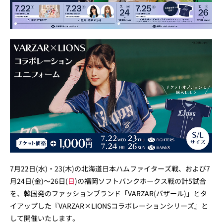
7月22日(水)・23(木)の北海道日本ハムファイターズ戦、および7
月24日(金)～26日(
日
)の福岡ソフトバンクホークス戦の計5試合
を、韓国発のファッションブランド「VARZAR(バザール)」とタ
イアップした『VARZAR×LIONSコラボレーションシリーズ』と
して開催いたします。