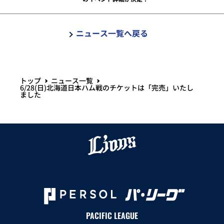
ニュース一覧へ戻る
トップ
ニュース一覧
6/28(日)北海道日本ハム戦のチケットは「完売」いたし
ました
PACIFIC LEAGUE