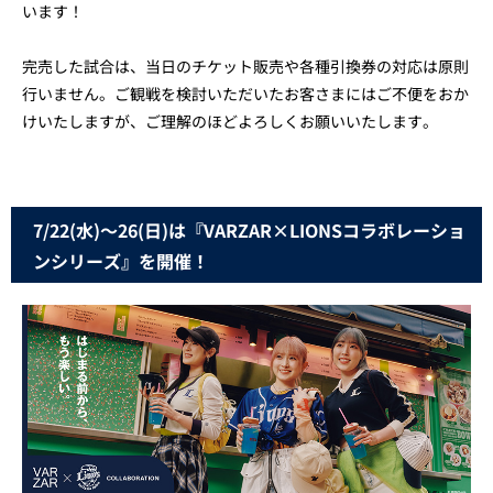
います！
完売した試合は、当日のチケット販売や各種引換券の対応は原則
行いません。ご観戦を検討いただいたお客さまにはご不便をおか
けいたしますが、ご理解のほどよろしくお願いいたします。
7/22(水)～26(日)は『VARZAR×LIONSコラボレーショ
ンシリーズ』を開催！