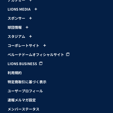
LIONS MEDIA
スポンサー
球団情報
スタジアム
コーポレートサイト
ベルーナドームオフィシャルサイト
LIONS BUSINESS
利用規約
特定商取引に基づく表示
ユーザープロフィール
速報メルマガ設定
メンバーステータス