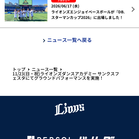
アカデミー
2026/06/17 (水)
ライオンズエンジョイベースボールが『DB.
スターマンカップ2026』に出場しました！
ニュース一覧へ戻る
トップ
ニュース一覧
11/23(日・祝)ライオンズダンスアカデミー サンクスフ
ェスタにてグラウンドパフォーマンスを実施！