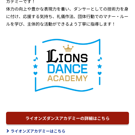
カデミーです！
体力の向上や豊かな表現力を養い、ダンサーとしての技術力を身
に付け、応援する気持ち、礼儀作法、団体行動でのマナー・ルー
ルを学び、主体的な活動ができるよう丁寧に指導します！
ライオンズダンスアカデミーの詳細はこちら
ライオンズアカデミーはこちら