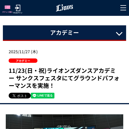
アカデミー
2025/11/27 (木)
アカデミー
11/23(日・祝)ライオンズダンスアカデミ
ー サンクスフェスタにてグラウンドパフォ
ーマンスを実施！