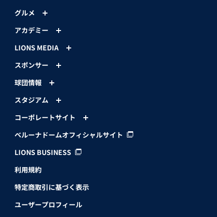
グルメ
アカデミー
LIONS MEDIA
スポンサー
球団情報
スタジアム
コーポレートサイト
ベルーナドームオフィシャルサイト
LIONS BUSINESS
利用規約
特定商取引に基づく表示
ユーザープロフィール