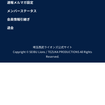
速報メルマガ設定
メンバーステータス
会員情報引継ぎ
退会
埼玉西武ライオンズ公式サイト
Copyright © SEIBU Lions / TEZUKA PRODUCTIONS All Rights
Reserved.