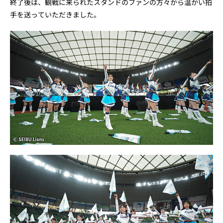
終了後は、観戦に来られたスタンドのファンの方々から温かい拍
手を送っていただきました。