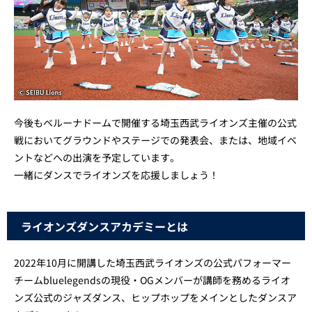
今後もベルーナドームで開催する埼玉西武ライオンズ主催の公式
戦においてグラウンドやステージでの発表会、または、地域イベ
ントなどへの出演を予定しています。​
一緒にダンスでライオンズを応援しましょう！
ライオンズダンスアカデミーとは
2022年10月に開講した埼玉西武ライオンズの公式パフォーマー
チームbluelegendsの現役・OGメンバーが講師を務めるライオ
ンズ公式のジャズダンス、ヒップホップをメインとしたダンスア