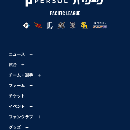
PACIFIC LEAGUE
ニュース
試合
チーム・選手
ファーム
チケット
イベント
ファンクラブ
グッズ