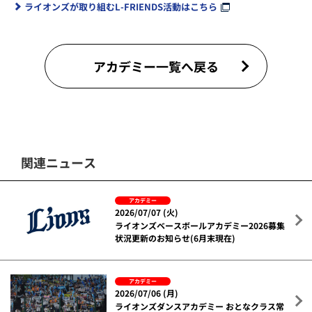
ライオンズが取り組むL-FRIENDS活動はこちら
アカデミー一覧へ戻る
関連ニュース
アカデミー
2026/07/07 (火)
ライオンズベースボールアカデミー2026募集
状況更新のお知らせ(6月末現在)
アカデミー
2026/07/06 (月)
ライオンズダンスアカデミー おとなクラス常