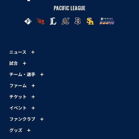
PACIFIC LEAGUE
ニュース
試合
チーム・選手
ファーム
チケット
イベント
ファンクラブ
グッズ