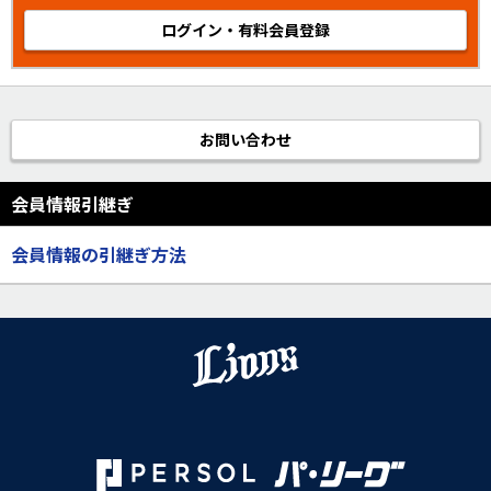
ログイン・有料会員登録
お問い合わせ
会員情報引継ぎ
会員情報の引継ぎ方法