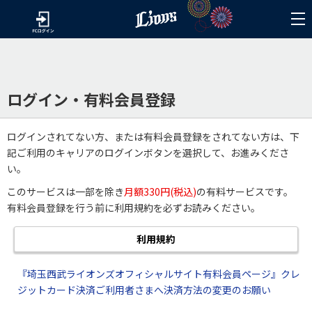
ログイン・有料会員登録
ログインされてない方、または有料会員登録をされてない方は、下
記ご利用のキャリアのログインボタンを選択して、お進みくださ
い。
このサービスは一部を除き
月額330円(税込)
の有料サービスです。
有料会員登録を行う前に利用規約を必ずお読みください。
利用規約
『埼玉西武ライオンズオフィシャルサイト有料会員ページ』クレ
ジットカード決済ご利用者さまへ決済方法の変更のお願い