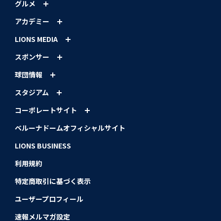
グルメ
アカデミー
LIONS MEDIA
スポンサー
球団情報
スタジアム
コーポレートサイト
ベルーナドームオフィシャルサイト
LIONS BUSINESS
利用規約
特定商取引に基づく表示
ユーザープロフィール
速報メルマガ設定