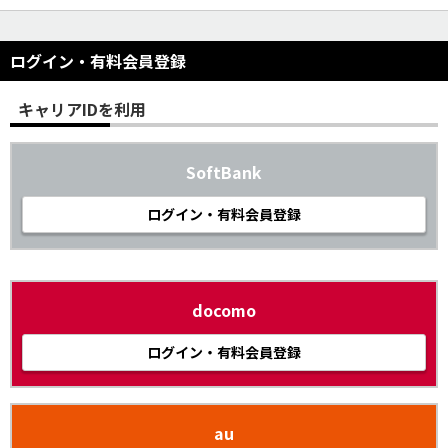
ログイン・有料会員登録
キャリアIDを利用
SoftBank
ログイン・有料会員登録
docomo
ログイン・有料会員登録
au