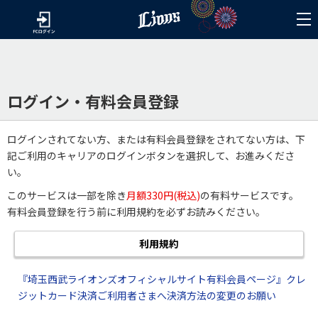
ログイン・有料会員登録
ログインされてない方、または有料会員登録をされてない方は、下
記ご利用のキャリアのログインボタンを選択して、お進みくださ
い。
このサービスは一部を除き
月額330円(税込)
の有料サービスです。
有料会員登録を行う前に利用規約を必ずお読みください。
利用規約
『埼玉西武ライオンズオフィシャルサイト有料会員ページ』クレ
ジットカード決済ご利用者さまへ決済方法の変更のお願い