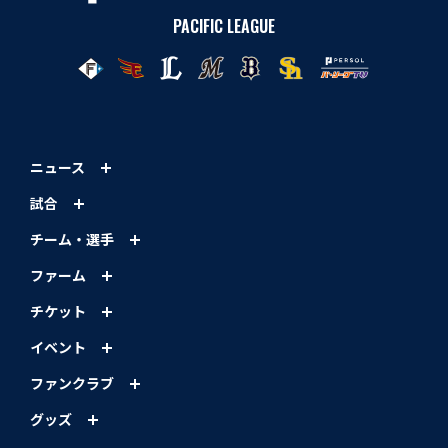
PACIFIC LEAGUE
ニュース
試合
チーム・選手
ファーム
チケット
イベント
ファンクラブ
グッズ