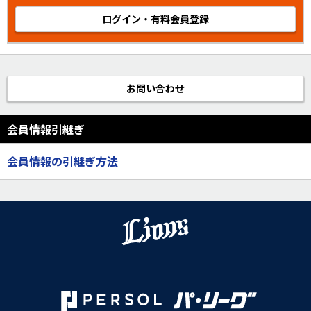
ログイン・有料会員登録
お問い合わせ
会員情報引継ぎ
会員情報の引継ぎ方法