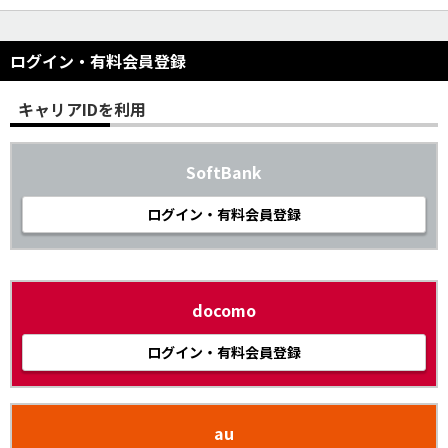
ログイン・有料会員登録
キャリアIDを利用
SoftBank
ログイン・有料会員登録
docomo
ログイン・有料会員登録
au