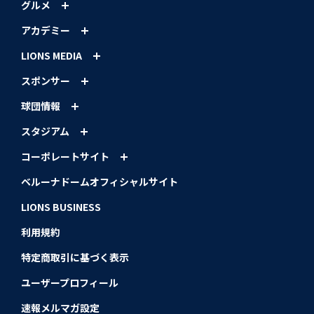
グルメ
アカデミー
LIONS MEDIA
スポンサー
球団情報
スタジアム
コーポレートサイト
ベルーナドームオフィシャルサイト
LIONS BUSINESS
利用規約
特定商取引に基づく表示
ユーザープロフィール
速報メルマガ設定