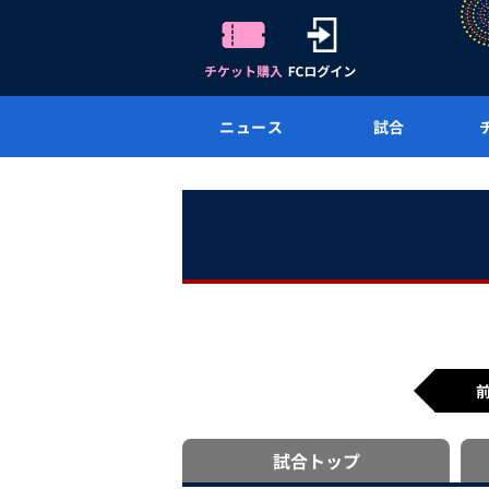
ニュース
試合
試合
トップ