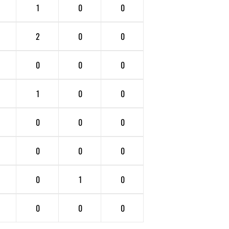
1
0
0
2
0
0
0
0
0
1
0
0
0
0
0
0
0
0
0
1
0
0
0
0