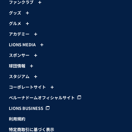
ファンクラブ
グッズ
グルメ
アカデミー
LIONS MEDIA
スポンサー
球団情報
スタジアム
コーポレートサイト
ベルーナドームオフィシャルサイト
LIONS BUSINESS
利用規約
特定商取引に基づく表示