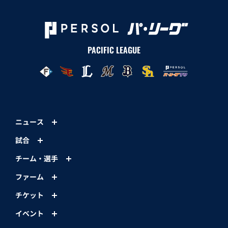
PACIFIC LEAGUE
ニュース
試合
チーム・選手
ファーム
チケット
イベント