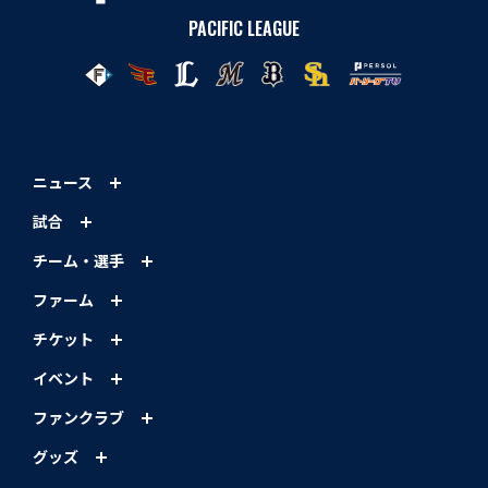
PACIFIC LEAGUE
ニュース
試合
チーム・選手
ファーム
チケット
イベント
ファンクラブ
グッズ