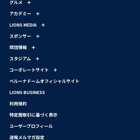
グルメ
アカデミー
LIONS MEDIA
スポンサー
球団情報
スタジアム
コーポレートサイト
ベルーナドームオフィシャルサイト
LIONS BUSINESS
利用規約
特定商取引に基づく表示
ユーザープロフィール
速報メルマガ設定