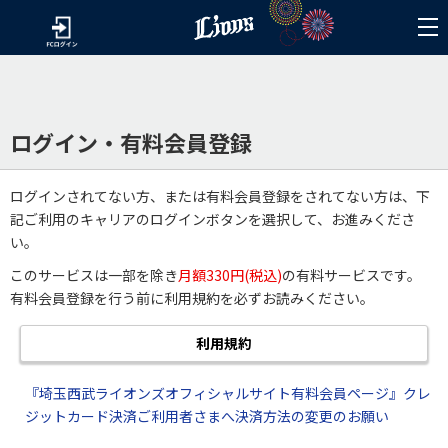
ログイン・有料会員登録
ログインされてない方、または有料会員登録をされてない方は、下
記ご利用のキャリアのログインボタンを選択して、お進みくださ
い。
このサービスは一部を除き
月額330円(税込)
の有料サービスです。
有料会員登録を行う前に利用規約を必ずお読みください。
利用規約
『埼玉西武ライオンズオフィシャルサイト有料会員ページ』クレ
ジットカード決済ご利用者さまへ決済方法の変更のお願い