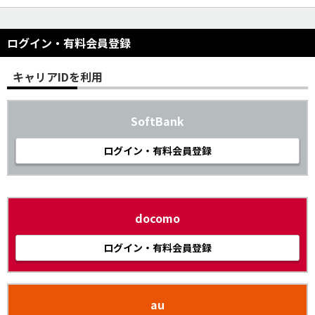
ログイン・有料会員登録
キャリアIDを利用
SoftBank
ログイン・有料会員登録
docomo
ログイン・有料会員登録
au