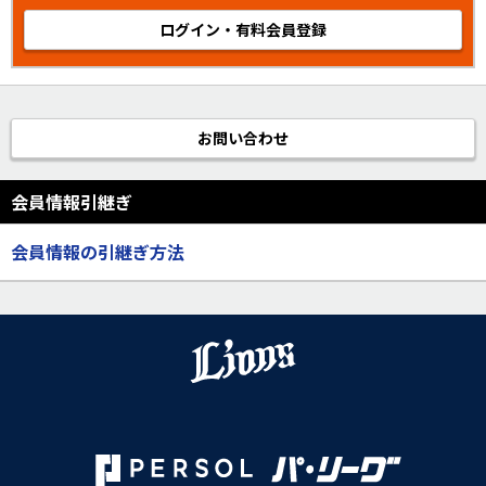
ログイン・有料会員登録
お問い合わせ
会員情報引継ぎ
会員情報の引継ぎ方法