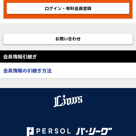
ログイン・有料会員登録
お問い合わせ
会員情報引継ぎ
会員情報の引継ぎ方法