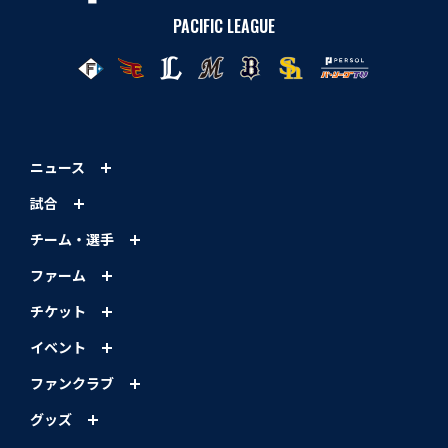
PACIFIC LEAGUE
ニュース
試合
チーム・選手
ファーム
チケット
イベント
ファンクラブ
グッズ