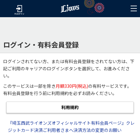
ログイン・有料会員登録
ログインされてない方、または有料会員登録をされてない方は、下
記ご利用のキャリアのログインボタンを選択して、お進みくださ
い。
このサービスは一部を除き
月額330円(税込)
の有料サービスです。
有料会員登録を行う前に利用規約を必ずお読みください。
利用規約
『埼玉西武ライオンズオフィシャルサイト有料会員ページ』クレ
ジットカード決済ご利用者さまへ決済方法の変更のお願い