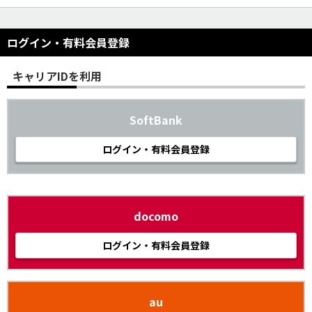
ログイン・有料会員登録
キャリアIDを利用
SoftBank
ログイン・有料会員登録
docomo
ログイン・有料会員登録
au