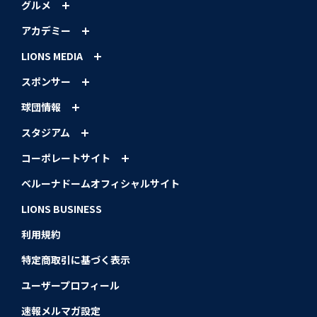
グルメ
アカデミー
LIONS MEDIA
スポンサー
球団情報
スタジアム
コーポレートサイト
ベルーナドームオフィシャルサイト
LIONS BUSINESS
利用規約
特定商取引に基づく表示
ユーザープロフィール
速報メルマガ設定