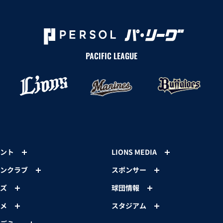
PACIFIC LEAGUE
ント
LIONS MEDIA
ンクラブ
スポンサー
ズ
球団情報
メ
スタジアム