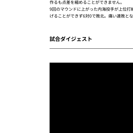
作るも点差を縮めることができません。
9回のマウンドに上がった内海投手が上位打
げることができず6対0で敗北。痛い連敗と
試合ダイジェスト