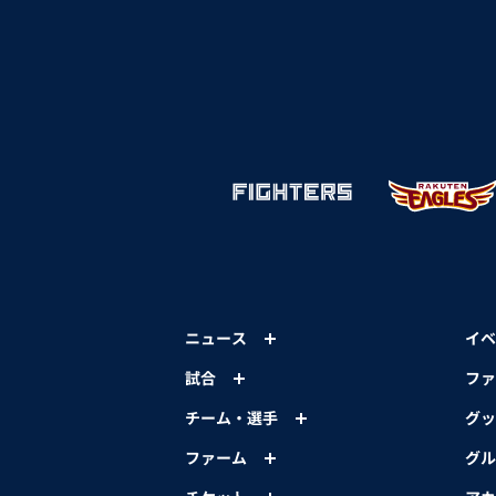
ニュース
イベ
試合
ファ
チーム・選手
グッ
ファーム
グル