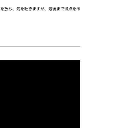
打を放ち、気を吐きますが、最後まで得点をあ