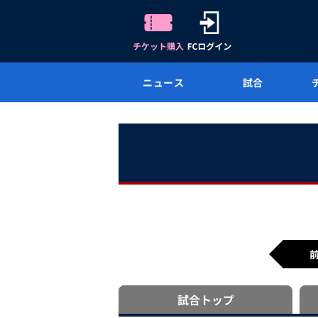
ニュース
試合
試合
トップ