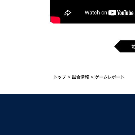
トップ
試合情報
ゲームレポート