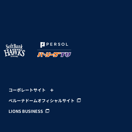
コーポレートサイト
ベルーナドームオフィシャルサイト
LIONS BUSINESS