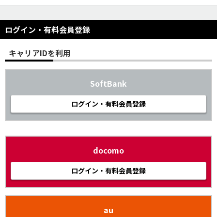
ログイン・有料会員登録
キャリアIDを利用
SoftBank
ログイン・有料会員登録
docomo
ログイン・有料会員登録
au