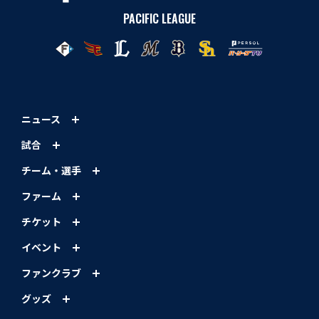
PACIFIC LEAGUE
ニュース
試合
チーム・選手
ファーム
チケット
イベント
ファンクラブ
グッズ