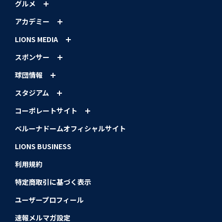
グルメ
アカデミー
LIONS MEDIA
スポンサー
球団情報
スタジアム
コーポレートサイト
ベルーナドームオフィシャルサイト
LIONS BUSINESS
利用規約
特定商取引に基づく表示
ユーザープロフィール
速報メルマガ設定