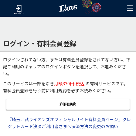
ログイン・有料会員登録
ログインされてない方、または有料会員登録をされてない方は、下
記ご利用のキャリアのログインボタンを選択して、お進みくださ
い。
このサービスは一部を除き
月額330円(税込)
の有料サービスです。
有料会員登録を行う前に利用規約を必ずお読みください。
利用規約
『埼玉西武ライオンズオフィシャルサイト有料会員ページ』クレ
ジットカード決済ご利用者さまへ決済方法の変更のお願い