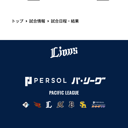
トップ
試合情報
試合日程・結果
PACIFIC LEAGUE