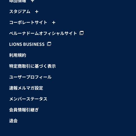
球団情報
スタジアム
コーポレートサイト
ベルーナドームオフィシャルサイト
LIONS BUSINESS
利用規約
特定商取引に基づく表示
ユーザープロフィール
速報メルマガ設定
メンバーステータス
会員情報引継ぎ
退会