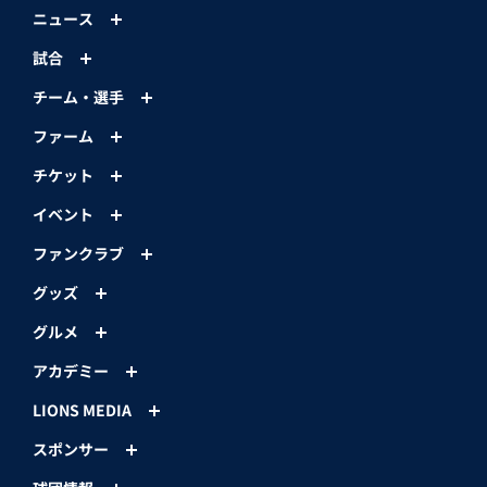
ニュース
試合
チーム・選手
ファーム
チケット
イベント
ファンクラブ
グッズ
グルメ
アカデミー
LIONS MEDIA
スポンサー