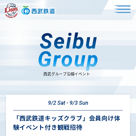
9/2 Sat - 9/3 Sun
「西武鉄道キッズクラブ」会員向け体
験イベント付き観戦招待