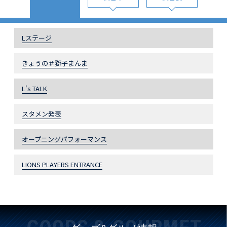
Lステージ
きょうの＃獅子まんま
L's TALK
スタメン発表
オープニングパフォーマンス
LIONS PLAYERS ENTRANCE