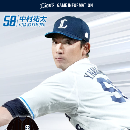
GAME INFORMATION