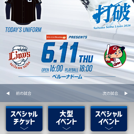
前の試合
次の試合