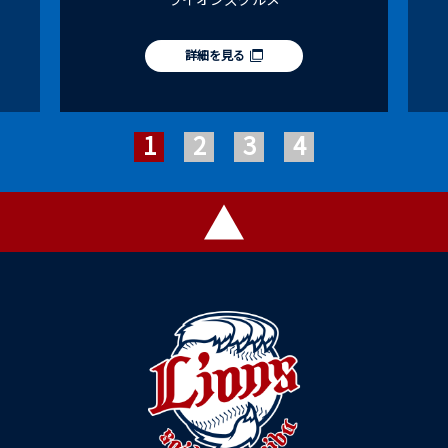
詳細を見る