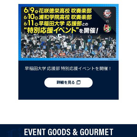
早稲田大学 応援部 特別応援イベントを開催！
詳細を見る
EVENT GOODS & GOURMET