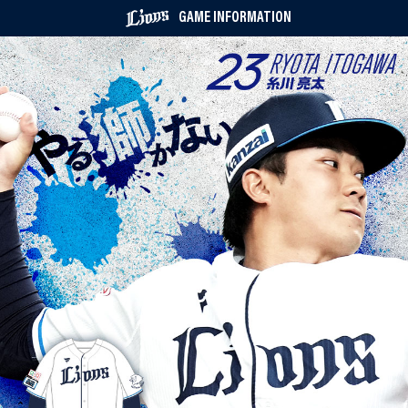
GAME INFORMATION