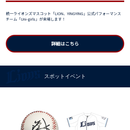
統一ライオンズマスコット「LION、YINGYING」公式パフォーマンス
チーム「Uni-girls」が来場します！
詳細はこちら
スポットイベント