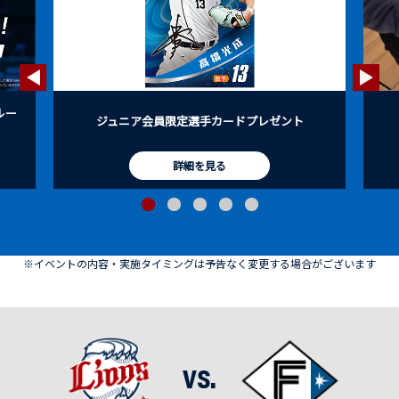
ルー
ジュニア会員限定選手カードプレゼント
詳細を見る
※イベントの内容・実施タイミングは予告なく変更する場合がございます
vs.