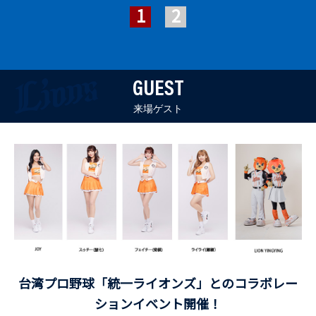
GUEST
来場ゲスト
台湾プロ野球「統一ライオンズ」とのコラボレー
ションイベント開催！