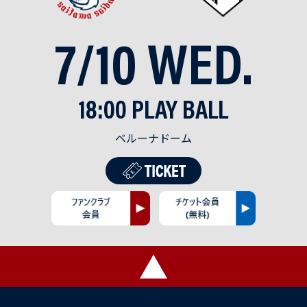
7/10 WED.
18:00 PLAY BALL
ベルーナドーム