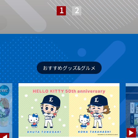
おすすめグッズ&グルメ