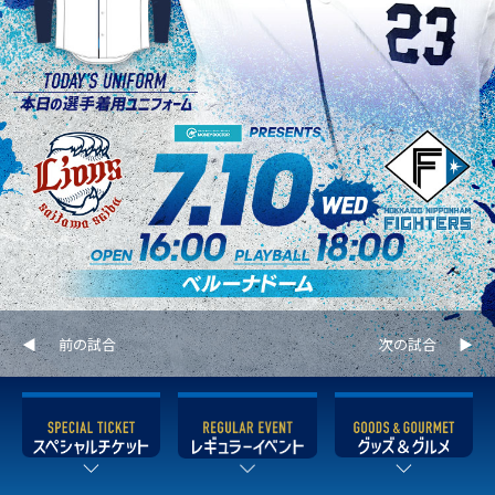
前の試合
次の試合