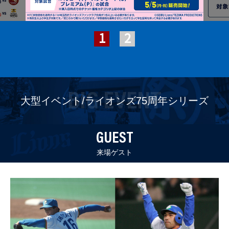
BIG EVENT
大型イベント/ライオンズ75周年シリーズ
GUEST
来場ゲスト