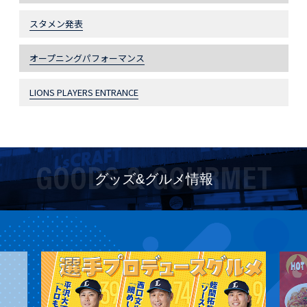
スタメン発表
オープニングパフォーマンス
LIONS PLAYERS ENTRANCE
GOODS & GOURMET
グッズ&グルメ情報