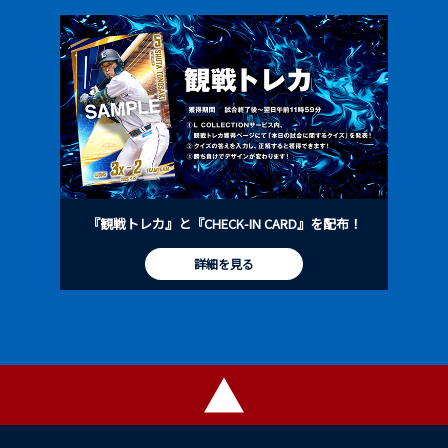
『観戦トレカ』と『CHECK-IN CARD』を配布！
詳細を見る