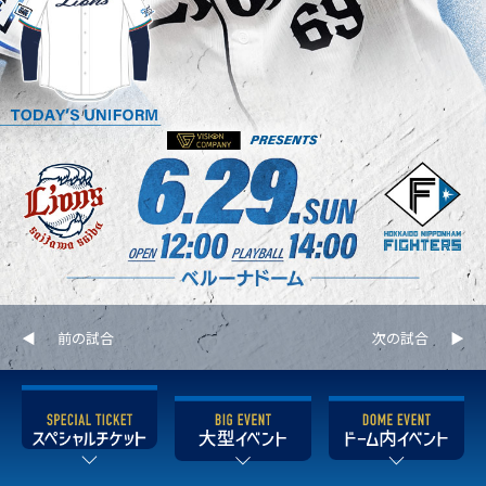
前の試合
次の試合