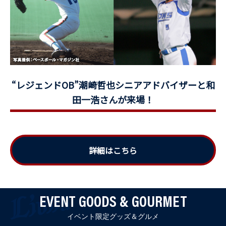
“レジェンドOB”潮崎哲也シニアアドバイザーと和
田一浩さんが来場！
詳細はこちら
EVENT GOODS & GOURMET
イベント限定グッズ＆グルメ