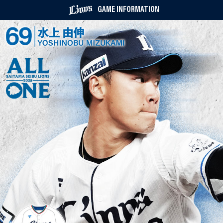
GAME INFORMATION