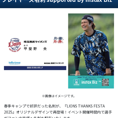
※画像はイメージです。
春季キャンプで好評だった名刺が、『LIONS THANKS FESTA
2025』オリジナルデザインで再登場！イベント開催時間内で選手
がファンの皆様へ名刺を配布いたします。