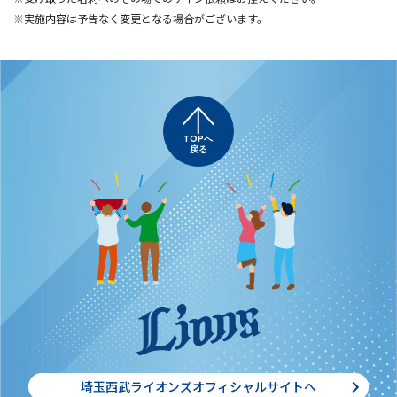
※実施内容は予告なく変更となる場合がございます。
TOPへ
戻る
埼玉西武ライオンズオフィシャルサイトへ