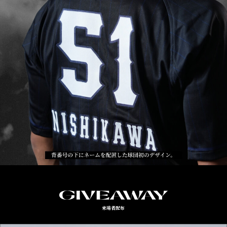
来場者配布