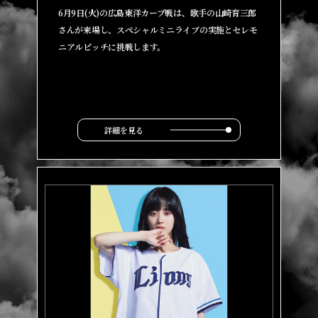
6月9日(火)の広島東洋カープ戦は、歌手の山崎育三郎
さんが来場し、スペシャルミニライブの実施とセレモ
ニアルピッチに挑戦します。
詳細を見る