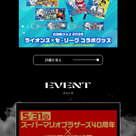
詳細を見る
イベント