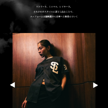
ストリート、ミニマル、レイヤード。
それぞれのスタイルに落とし込むことで、
ユニフォームは観戦着から日常へと馴染んでいく