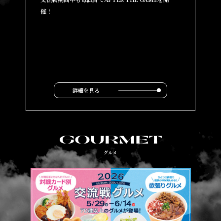
催！
詳細を見る
グルメ