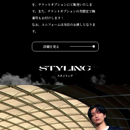
を、チケットオプションにて販売いたしま
す。また、チケットオプションの方限定で胸
番号もお付けします！
なお、ユニフォームは当日のお渡しとなりま
す。
詳細を見る
スタイリング