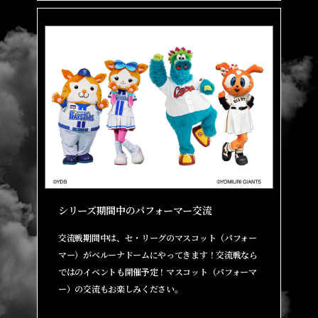
シリーズ期間中のパフォーマー交流
交流戦期間中は、セ・リーグのマスコット（パフォー
マー）がベルーナドームにやってきます！交流戦なら
ではのイベントも開催予定！マスコット（パフォーマ
ー）の交流もお楽しみください。