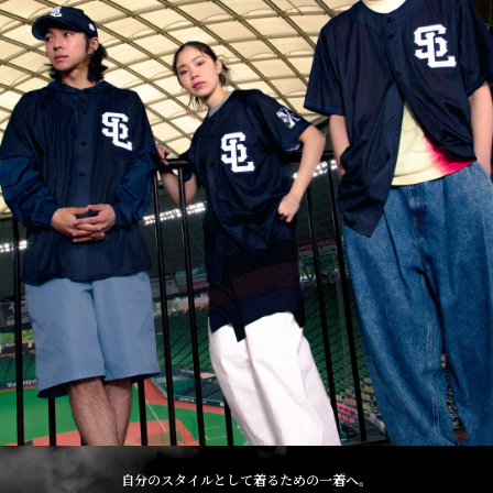
自分のスタイルとして着るための一着へ。