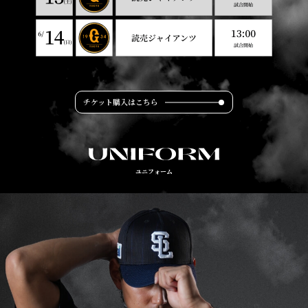
チケット購入はこちら
ユニフォーム